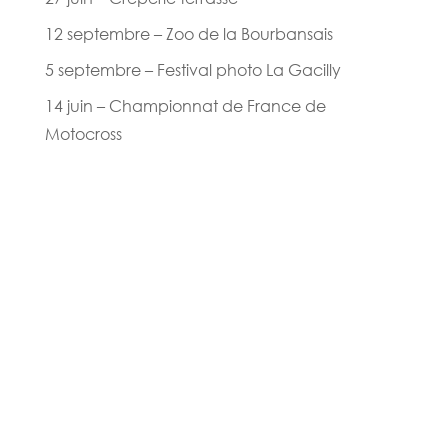
12 septembre – Zoo de la Bourbansais
5 septembre – Festival photo La Gacilly
14 juin – Championnat de France de
Motocross