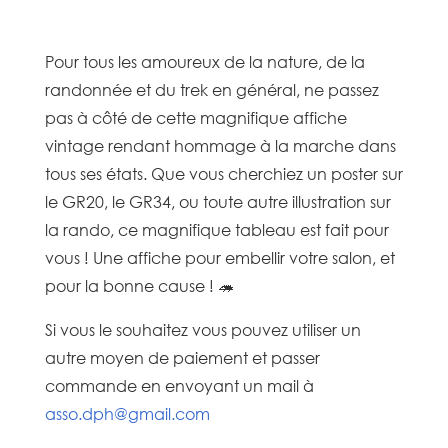
Pour tous les amoureux de la nature, de la
randonnée et du trek en général, ne passez
pas à côté de cette magnifique affiche
vintage rendant hommage à la marche dans
tous ses états. Que vous cherchiez un poster sur
le GR20, le GR34, ou toute autre illustration sur
la rando, ce magnifique tableau est fait pour
vous ! Une affiche pour embellir votre salon, et
pour la bonne cause ! 🦔
Si vous le souhaitez vous pouvez utiliser un
autre moyen de paiement et passer
commande en envoyant un mail à
asso.dph@gmail.com