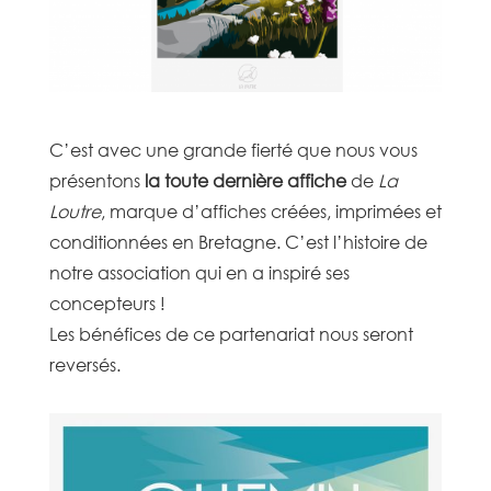
C’est avec une grande fierté que nous vous
présentons
la toute dernière affiche
de
La
Loutre
, marque d’affiches créées, imprimées et
conditionnées en Bretagne. C’est l’histoire de
notre association qui en a inspiré ses
concepteurs !
Les bénéfices de ce partenariat nous seront
reversés.