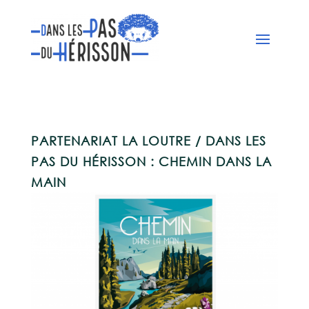
PARTENARIAT LA LOUTRE / DANS LES
PAS DU HÉRISSON : CHEMIN DANS LA
MAIN