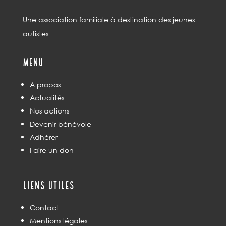
Une association familiale à destination des jeunes
autistes
Menu
A propos
Actualités
Nos actions
Devenir bénévole
Adhérer
Faire un don
Liens utiles
Contact
Mentions légales