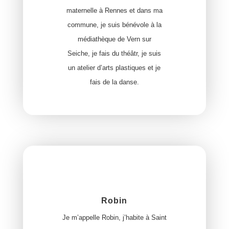
maternelle à Rennes et dans ma
commune, je suis bénévole à la
médiathèque de Vern sur
Seiche, je fais du théâtr, je suis
un atelier d’arts plastiques et je
fais de la danse.
Robin
Je m’appelle Robin, j’habite à Saint