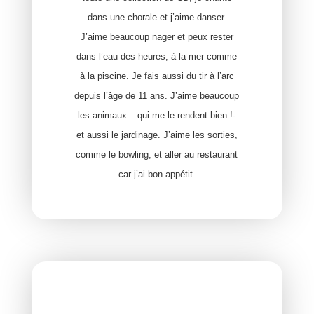
dans une chorale et j’aime danser.
J’aime beaucoup nager et peux rester
dans l’eau des heures, à la mer comme
à la piscine. Je fais aussi du tir à l’arc
depuis l’âge de 11 ans. J’aime beaucoup
les animaux – qui me le rendent bien !-
et aussi le jardinage. J’aime les sorties,
comme le bowling, et aller au restaurant
car j’ai bon appétit.