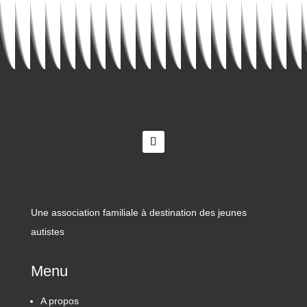
Une association familiale à destination des jeunes
autistes
Menu
A propos