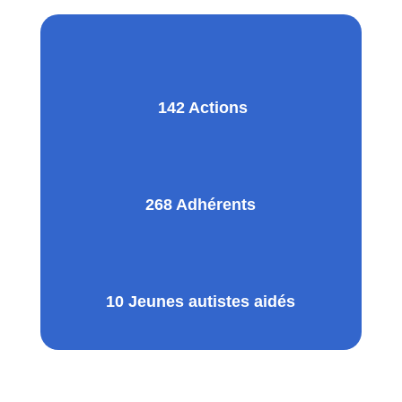
142 Actions
268 Adhérents
10 Jeunes autistes aidés