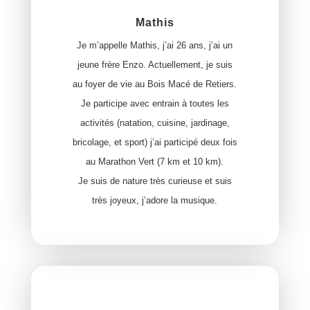
Mathis
Je m’appelle Mathis, j’ai 26 ans, j’ai un
jeune frère Enzo. Actuellement, je suis
au foyer de vie au Bois Macé de Retiers.
Je participe avec entrain à toutes les
activités (natation, cuisine, jardinage,
bricolage, et sport) j’ai participé deux fois
au Marathon Vert (7 km et 10 km).
Je suis de nature très curieuse et suis
très joyeux, j’adore la musique.