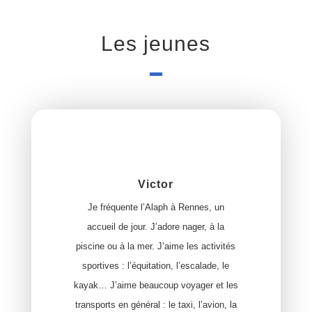
Les jeunes
Victor
Je fréquente l’Alaph à Rennes, un
accueil de jour. J’adore nager, à la
piscine ou à la mer. J’aime les activités
sportives : l’équitation, l’escalade, le
kayak… J’aime beaucoup voyager et les
transports en général : le taxi, l’avion, la