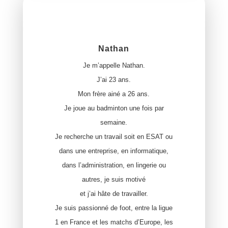
Nathan
Je m’appelle Nathan.
J’ai 23 ans.
Mon frère ainé a 26 ans.
Je joue au badminton une fois par
semaine.
Je recherche un travail soit en ESAT ou
dans une entreprise, en informatique,
dans l’administration, en lingerie ou
autres, je suis motivé
et j’ai hâte de travailler.
Je suis passionné de foot, entre la ligue
1 en France et les matchs d’Europe, les