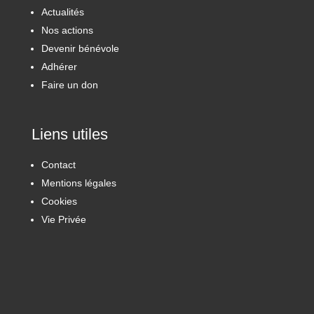
Actualités
Nos actions
Devenir bénévole
Adhérer
Faire un don
Liens utiles
Contact
Mentions légales
Cookies
Vie Privée