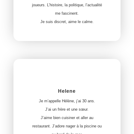
joueurs. L’histoire, la politique, l’actualité
me fascinent.
Je suis discret, aime le calme.
Helene
Je m’appelle Hélène, j’ai 30 ans.
J’ai un frère et une sœur.
J’aime bien cuisiner et aller au
restaurant. J’adore nager à la piscine ou