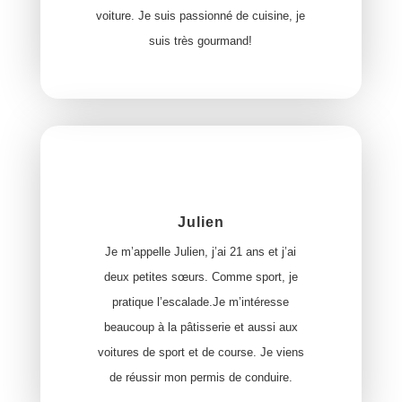
voiture. Je suis passionné de cuisine, je
suis très gourmand!
Julien
Je m’appelle Julien, j’ai 21 ans et j’ai
deux petites sœurs. Comme sport, je
pratique l’escalade.Je m’intéresse
beaucoup à la pâtisserie et aussi aux
voitures de sport et de course. Je viens
de réussir mon permis de conduire.