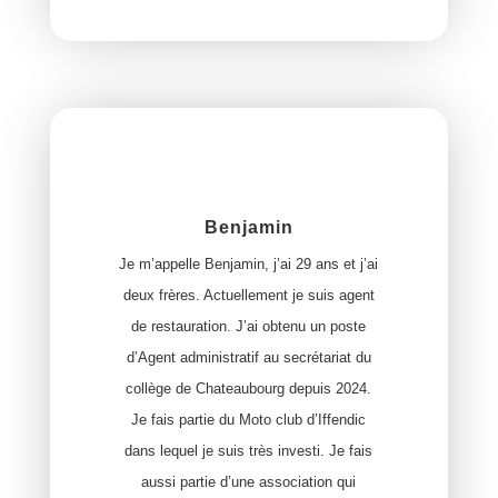
Benjamin
Je m’appelle Benjamin, j’ai 29 ans et j’ai
deux frères. Actuellement je suis agent
de restauration. J’ai obtenu un poste
d’Agent administratif au secrétariat du
collège de Chateaubourg depuis 2024.
Je fais partie du Moto club d’Iffendic
dans lequel je suis très investi. Je fais
aussi partie d’une association qui