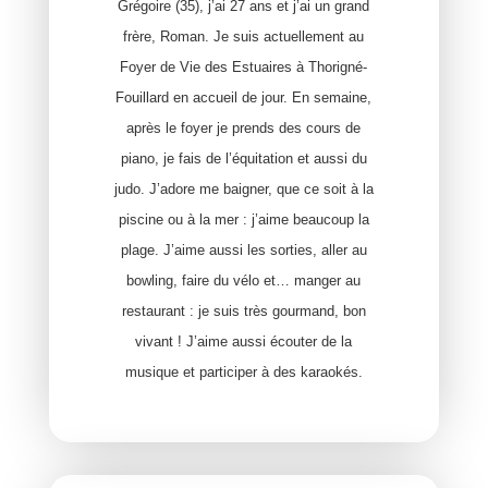
Grégoire (35), j’ai 27 ans et j’ai un grand
frère, Roman. Je suis actuellement au
Foyer de Vie des Estuaires à Thorigné-
Fouillard en accueil de jour. En semaine,
après le foyer je prends des cours de
piano, je fais de l’équitation et aussi du
judo. J’adore me baigner, que ce soit à la
piscine ou à la mer : j’aime beaucoup la
plage. J’aime aussi les sorties, aller au
bowling, faire du vélo et… manger au
restaurant : je suis très gourmand, bon
vivant ! J’aime aussi écouter de la
musique et participer à des karaokés.