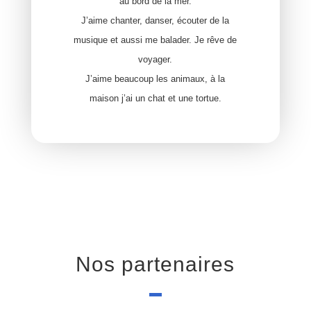
au bord de la mer.
J’aime chanter, danser, écouter de la
musique et aussi me balader. Je rêve de
voyager.
J’aime beaucoup les animaux, à la
maison j’ai un chat et une tortue.
Nos partenaires