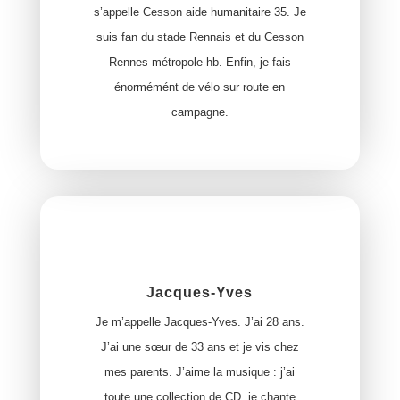
s’appelle Cesson aide humanitaire 35. Je
suis fan du stade Rennais et du Cesson
Rennes métropole hb. Enfin, je fais
énormémént de vélo sur route en
campagne.
Jacques-Yves
Je m’appelle Jacques-Yves. J’ai 28 ans.
J’ai une sœur de 33 ans et je vis chez
mes parents. J’aime la musique : j’ai
toute une collection de CD, je chante