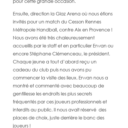
pour cette grande occasion.
Ensuite, direction la Glaz Arena où nous étions
invités pour un match du Cesson Rennes
Métropole Handball, contre Aix en Provence !
Nous avons été très chaleureusement
accueillis par le staff et en particulier Erwan ou
encore Stéphane Clémenceau, le président.
Chaque jeune a tout d’abord reçu un
cadeau du club puis nous avons pu
commencer la visite des lieux. Erwan nous a
montré et commenté avec beaucoup de
gentillesse les endroits les plus secrets
fréquentés par ces joueurs professionnels et
interdits au public. Il nous avait réservé des
places de choix, juste derrière le banc des
joueurs !