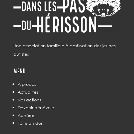
Une association familiale à destination des jeunes
autistes
Menu
A propos
Actualités
Nos actions
Devenir bénévole
Adhérer
Faire un don