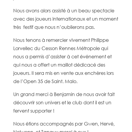
Nous avons alors assisté à un beau spectacle
avec des joueurs internationaux et un moment
très festif que nous n’oublierons pas.
Nous tenons à remercier vivement Philippe
Lorvellec du Cesson Rennes Métropole qui
nous a permis d’assister à cet événement et
qui nous a offert un maillot dédicacé des
joueurs. Il sera mis en vente aux enchères lors
de l’Open 35 de Saint. Malo.
Un grand merci à Benjamin de nous avoir fait
découvrir son univers et le club dont il est un
fervent supporter !
Nous étions accompagnés par Gwen, Hervé,
Nolwenn, et Tanguy merci à eux !