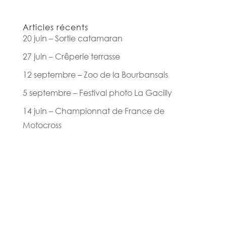
Articles récents
20 juin – Sortie catamaran
27 juin – Crêperie terrasse
12 septembre – Zoo de la Bourbansais
5 septembre – Festival photo La Gacilly
14 juin – Championnat de France de
Motocross