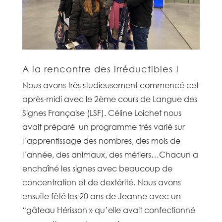
A la rencontre des irréductibles !
Nous avons très studieusement commencé cet
après-midi avec le 2ème cours de Langue des
Signes Française (LSF). Céline Loichet nous
avait préparé un programme très varié sur
l’apprentissage des nombres, des mois de
l’année, des animaux, des métiers…Chacun a
enchaîné les signes avec beaucoup de
concentration et de dextérité. Nous avons
ensuite fêté les 20 ans de Jeanne avec un
“gâteau Hérisson » qu’elle avait confectionné