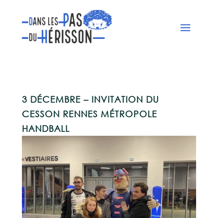
3 DÉCEMBRE – INVITATION DU
CESSON RENNES MÉTROPOLE
HANDBALL