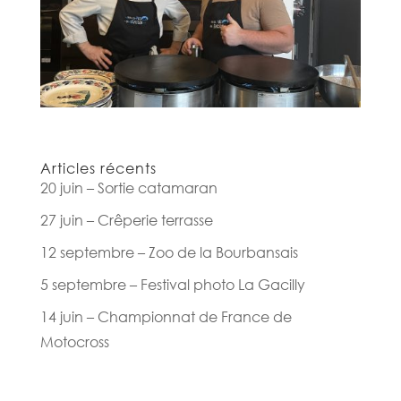
Articles récents
20 juin – Sortie catamaran
27 juin – Crêperie terrasse
12 septembre – Zoo de la Bourbansais
5 septembre – Festival photo La Gacilly
14 juin – Championnat de France de
Motocross