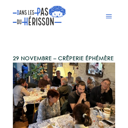
29 NOVEMBRE – CRÊPERIE ÉPHÉMÈRE