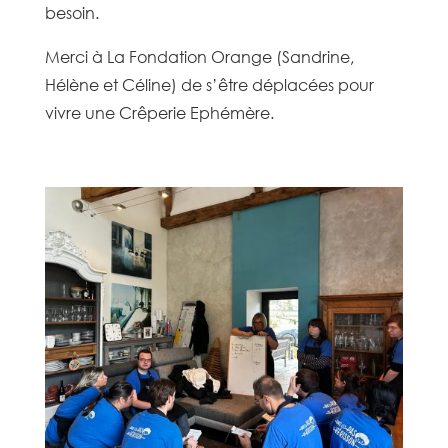
besoin.
Merci à La Fondation Orange (Sandrine,
Hélène et Céline) de s’être déplacées pour
vivre une Crêperie Ephémère.