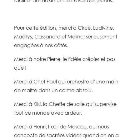
faciliter au maximum le travail des jeunes.
Pour cette édition, merci à Circé, Ludivine,
Maëllys, Cassandre et Méline, sérieusement
engagées à nos côtés.
Merci à notre Pierre, le fidèle crêpier et pas
que !
Merci à Chef Paul qui orchestre d’une main
de maître dans un calme absolu.
Merci à Kiki, la Cheffe de salle qui supervise
tout ce monde avec ardeur.
Merci à Henri, l’œil de Moscou, qui nous
concocte de sacrées vidéos quand on en a