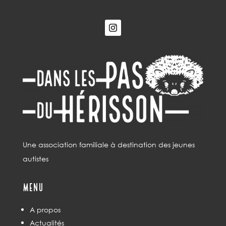
Une association familiale à destination des jeunes
autistes
Menu
A propos
Actualités