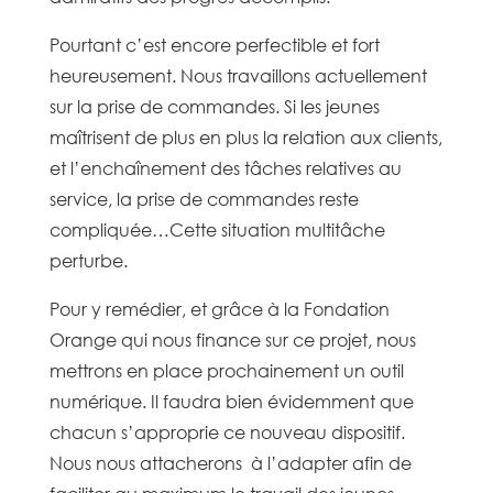
Pourtant c’est encore perfectible et fort
heureusement. Nous travaillons actuellement
sur la prise de commandes. Si les jeunes
maîtrisent de plus en plus la relation aux clients,
et l’enchaînement des tâches relatives au
service, la prise de commandes reste
compliquée…Cette situation multitâche
perturbe.
Pour y remédier, et grâce à la Fondation
Orange qui nous finance sur ce projet, nous
mettrons en place prochainement un outil
numérique. Il faudra bien évidemment que
chacun s’approprie ce nouveau dispositif.
Nous nous attacherons à l’adapter afin de