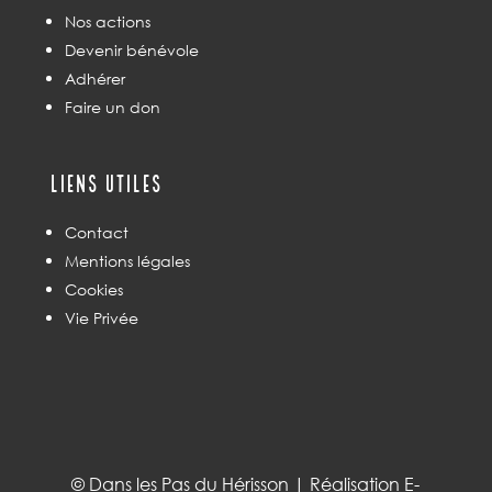
Nos actions
Devenir bénévole
Adhérer
Faire un don
Liens utiles
Contact
Mentions légales
Cookies
Vie Privée
© Dans les Pas du Hérisson | Réalisation
E-