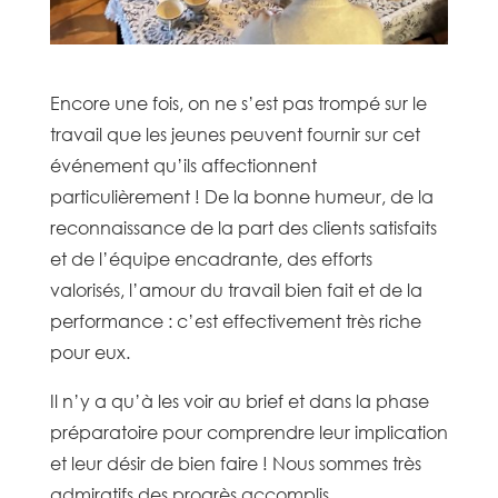
Encore une fois, on ne s’est pas trompé sur le
travail que les jeunes peuvent fournir sur cet
événement qu’ils affectionnent
particulièrement ! De la bonne humeur, de la
reconnaissance de la part des clients satisfaits
et de l’équipe encadrante, des efforts
valorisés, l’amour du travail bien fait et de la
performance : c’est effectivement très riche
pour eux.
Il n’y a qu’à les voir au brief et dans la phase
préparatoire pour comprendre leur implication
et leur désir de bien faire ! Nous sommes très
admiratifs des progrès accomplis.