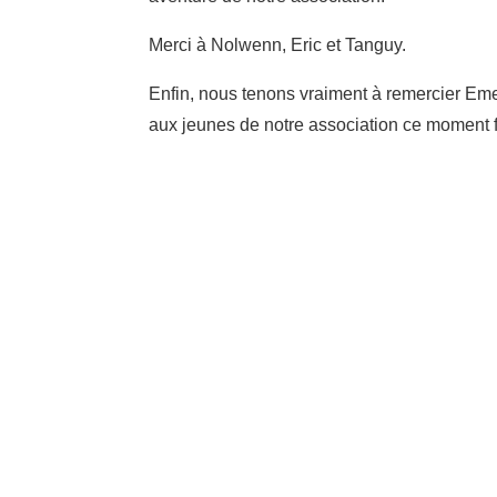
Merci à Nolwenn, Eric et Tanguy.
Enfin, nous tenons vraiment à remercier Emer
aux jeunes de notre association ce moment 