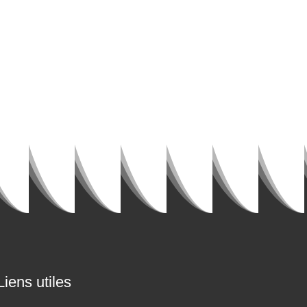
Liens utiles