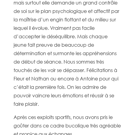
mais surtout elle demande
un grand contrôle
de soi sur le plan psychologique et affectif par
la maîtrise d’un engin flottant et du milieu sur
lequel il évolue. Vraiment pas facile
d’accepter le déséquilibre. Mais chaque
jeune fait preuve de beaucoup de
détermination et surmonte les appréhensions
de début de séance. Nous sommes très
touchés de les voir se dépasser. Félicitations à
Fleur et Nathan ou encore à Antoine pour qui
c’était la première fois. On les admire de
pouvoir vaincre leurs émotions et réussir à se
faire plaisir.
Après ces exploits sportifs, nous avons pris le
goûter dans ce cadre bucolique très agréable
et propice aux échanges.