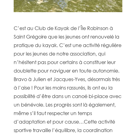
C’est au Club de Kayak de l’Île Robinson à
Saint Grégoire que les jeunes ont renouvelé la
pratique du kayak. C’est une activité régulière
pour les jeunes de notre association, qui
n’hésitent pas pour certains à constituer leur
doublette pour naviguer en toute autonomie.
Bravo à Julien et Jacques-Yves, désormais très
à l’aise ! Pour les moins rassurés, ils ont eu la
possibilité d’être dans un canoé bi-place avec
un bénévole. Les progrès sont là également,
même s’il faut respecter un temps
d’adaptation et pour cause…Cette activité
sportive travaille l’équilibre, la coordination