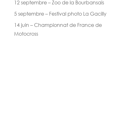
12 septembre – Zoo de la Bourbansais
5 septembre – Festival photo La Gacilly
14 juin – Championnat de France de
Motocross