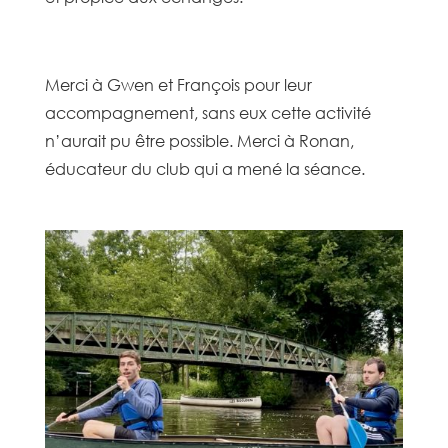
Merci à Gwen et François pour leur
accompagnement, sans eux cette activité
n’aurait pu être possible. Merci à Ronan,
éducateur du club qui a mené la séance.