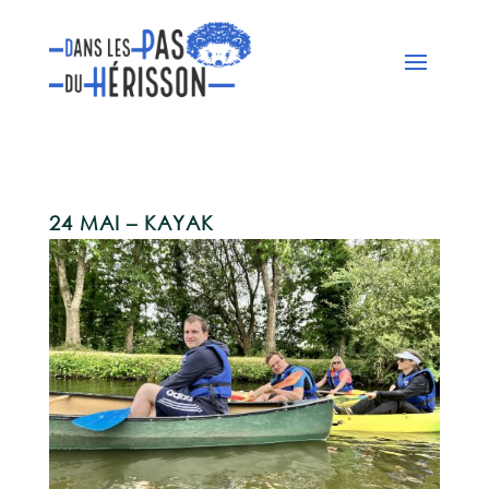
24 MAI – KAYAK