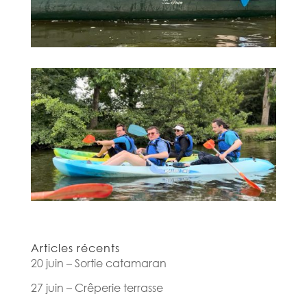
Articles récents
20 juin – Sortie catamaran
27 juin – Crêperie terrasse