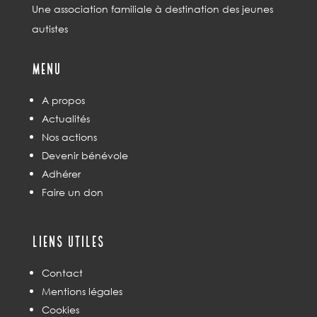
Une association familiale à destination des jeunes
autistes
Menu
A propos
Actualités
Nos actions
Devenir bénévole
Adhérer
Faire un don
Liens utiles
Contact
Mentions légales
Cookies