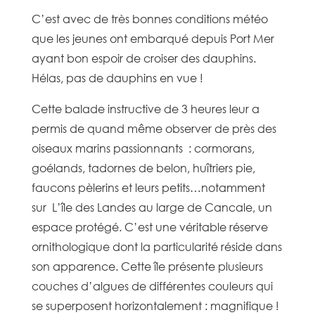
C’est avec de très bonnes conditions météo
que les jeunes ont embarqué depuis Port Mer
ayant bon espoir de croiser des dauphins.
Hélas, pas de dauphins en vue !
Cette balade instructive de 3 heures leur a
permis de quand même observer de près des
oiseaux marins passionnants : cormorans,
goélands, tadornes de belon, huîtriers pie,
faucons pèlerins et leurs petits…notamment
sur L’île des Landes au large de Cancale, un
espace protégé. C’est une véritable réserve
ornithologique dont la particularité réside dans
son apparence. Cette île présente plusieurs
couches d’algues de différentes couleurs qui
se superposent horizontalement : magnifique !