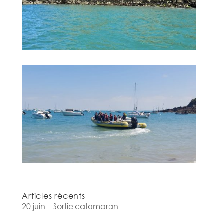
Articles récents
20 juin – Sortie catamaran