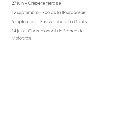
27 juin – Crêperie terrasse
12 septembre – Zoo de la Bourbansais
5 septembre – Festival photo La Gacilly
14 juin – Championnat de France de
Motocross