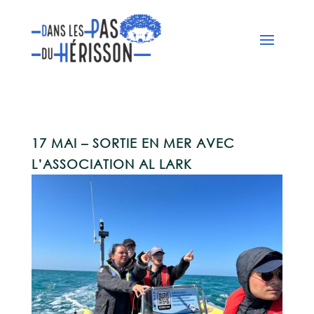
17 MAI – SORTIE EN MER AVEC
L’ASSOCIATION AL LARK