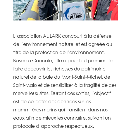
L’association AL LARK concourt à la défense
de l’environnement naturel et est agréée au
titre de la protection de l’environnement.
Basée à Cancale, elle a pour but premier de
faire découvrir les richesses du patrimoine
naturel de la baie du Mont-Saint-Michel, de
Saint-Malo et de sensibiliser à la fragilité de ces
merveilleux sites. Durant ces sorties, l’objectif
est de collecter des données sur les
mammifères marins qui transitent dans nos
eaux afin de mieux les connaître, suivant un
protocole d’approche respectueux.