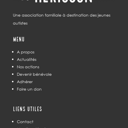
Une association familiale à destination des jeunes
autistes
Menu
A propos
Actualités
Nos actions
Devenir bénévole
Adhérer
Faire un don
Liens utiles
Contact