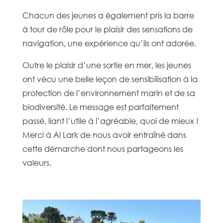
Chacun des jeunes a également pris la barre
à tour de rôle pour le plaisir des sensations de
navigation, une expérience qu’ils ont adorée.
Outre le plaisir d’une sortie en mer, les jeunes
ont vécu une belle leçon de sensibilisation à la
protection de l’environnement marin et de sa
biodiversité. Le message est parfaitement
passé, liant l’utile à l’agréable, quoi de mieux !
Merci à Al Lark de nous avoir entraîné dans
cette démarche dont nous partageons les
valeurs.