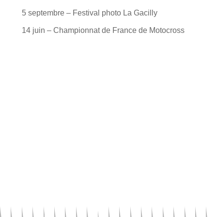
5 septembre – Festival photo La Gacilly
14 juin – Championnat de France de Motocross