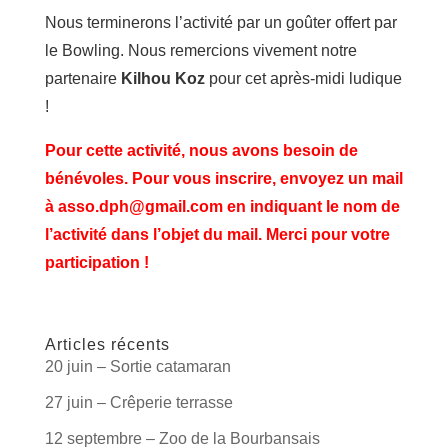
Nous terminerons l’activité par un goûter offert par
le Bowling. Nous remercions vivement notre
partenaire
Kilhou Koz
pour cet après-midi ludique
!
Pour cette activité, nous avons besoin de
bénévoles. Pour vous inscrire, envoyez un mail
à asso.dph@gmail.com en indiquant le nom de
l’activité dans l’objet du mail. Merci pour votre
participation !
Articles récents
20 juin – Sortie catamaran
27 juin – Crêperie terrasse
12 septembre – Zoo de la Bourbansais