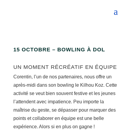
15 OCTOBRE – BOWLING À DOL
UN MOMENT RÉCRÉATIF EN ÉQUIPE
Corentin, l’un de nos partenaires, nous offre un
après-midi dans son bowling le Kilhou Koz. Cette
activité se veut bien souvent festive et les jeunes
l’attendent avec impatience. Peu importe la
maîtrise du geste, se dépasser pour marquer des
points et collaborer en équipe est une belle
expérience. Alors si en plus on gagne !