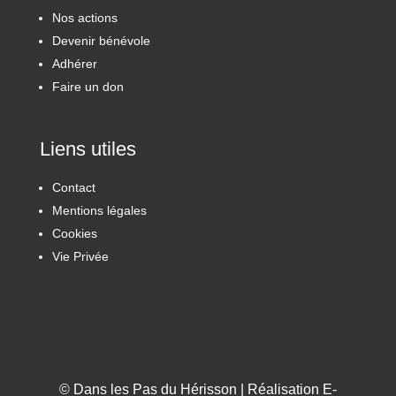
Nos actions
Devenir bénévole
Adhérer
Faire un don
Liens utiles
Contact
Mentions légales
Cookies
Vie Privée
© Dans les Pas du Hérisson | Réalisation
E-