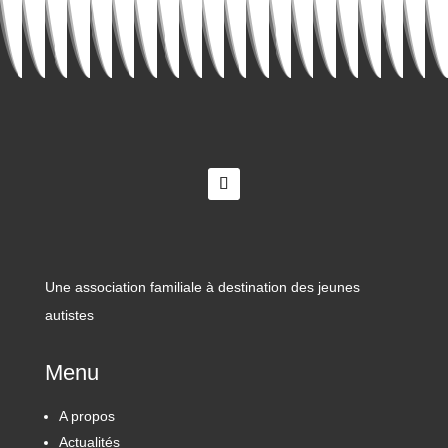
Une association familiale à destination des jeunes
autistes
Menu
A propos
Actualités