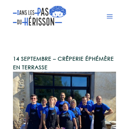
14 SEPTEMBRE – CRÊPERIE ÉPHÉMÈRE
EN TERRASSE