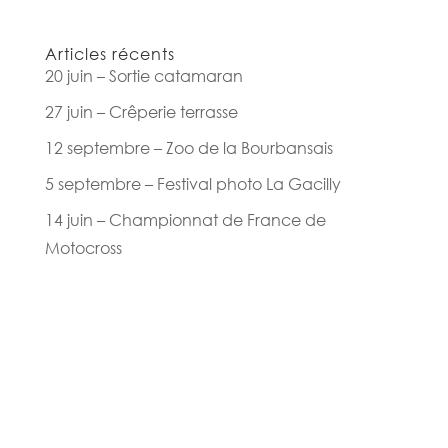
Articles récents
20 juin – Sortie catamaran
27 juin – Crêperie terrasse
12 septembre – Zoo de la Bourbansais
5 septembre – Festival photo La Gacilly
14 juin – Championnat de France de
Motocross