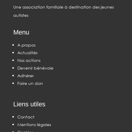
Une association familiale à destination des jeunes
autistes
Menu
A propos
Actualités
Nos actions
Devenir bénévole
Adhérer
Faire un don
Liens utiles
Contact
Mentions légales