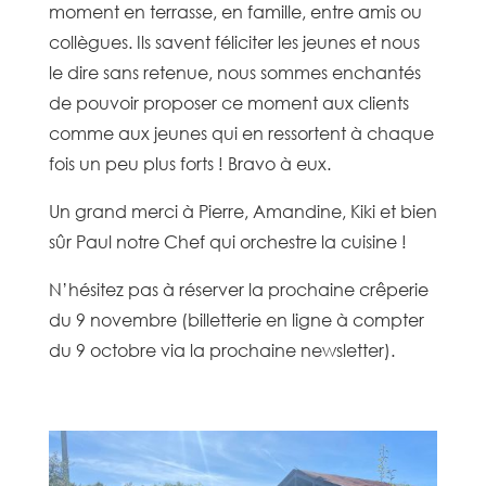
moment en terrasse, en famille, entre amis ou
collègues. Ils savent féliciter les jeunes et nous
le dire sans retenue, nous sommes enchantés
de pouvoir proposer ce moment aux clients
comme aux jeunes qui en ressortent à chaque
fois un peu plus forts ! Bravo à eux.
Un grand merci à Pierre, Amandine, Kiki et bien
sûr Paul notre Chef qui orchestre la cuisine !
N’hésitez pas à réserver la prochaine crêperie
du 9 novembre (billetterie en ligne à compter
du 9 octobre via la prochaine newsletter).