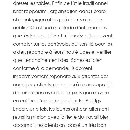
dresser les tables. Enfin ce fût le traditionnel
brief rappelant l’organisation dans l’ordre
chronologique et les points clés à ne pas
oublier. C’est une multitude d’informations
que les jeunes doivent mémoriser. Ils peuvent
compter sur les bénévoles qui sont là pour les
aider, répondre à leurs inquiétudes et vérifier
que l’enchaînement des tâches est bien
conforme à la demande. Ils doivent
impérativement répondre aux attentes des
nombreux clients, mais aussi être en capacité
de faire le lien avec les crêpiers qui œuvrent
en cuisine d’arrache pied sur les 6 billigs.
Encore une fois, les jeunes ont parfaitement
réussi la mission avec la fierté du travail bien
accompli. Les clients ont passé un très bon