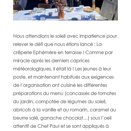
Nous attendions le soleil avec impatience pour
relever le défi que nous étions lancé : La
crêperie Ephémère en terrasse ! Comme par
miracle après les derniers caprices
météorologiques, il était là ! Les jeunes à leur
poste, et maintenant habitués aux exigences
de l’organisation ont cuisiné les différentes
préparations du menu (concassés de tomates
du jardin, compotée de légumes du soleil,
abricots à la vanille et au romarin, caramel au
beurre salé, ganache chocolat…) sous l’oeil
attentif de Chef Paul et se sont appliqués à