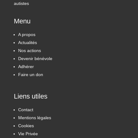
autistes
Menu
A propos
Actualités
Nos actions
Devenir bénévole
Adhérer
Faire un don
Liens utiles
Contact
Mentions légales
Cookies
Vie Privée