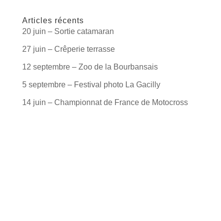
Articles récents
20 juin – Sortie catamaran
27 juin – Crêperie terrasse
12 septembre – Zoo de la Bourbansais
5 septembre – Festival photo La Gacilly
14 juin – Championnat de France de Motocross