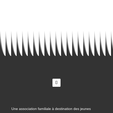
Une association familiale à destination des jeunes