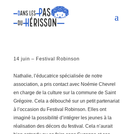
14 juin – Festival Robinson
Nathalie, l’éducatrice spécialisée de notre
association, a pris contact avec Noémie Chevrel
en charge de la culture sur la commune de Saint
Grégoire. Cela a débouché sur un petit partenariat
à l’occasion du Festival Robinson. Elles ont
imaginé la possibilité d’intégrer les jeunes à la
réalisation des décors du festival. Cela n’aurait