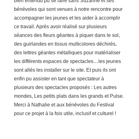
bien entendu pu se faire sans Suzanne et ses
bénévoles qui sont venues à notre rencontre pour
accompagner les jeunes et les aider à accomplir
ce travail. Après avoir réalisé sur plusieurs
séances des fleurs géantes à piquer dans le sol,
des guirlandes en tissus multicolores déchirés,
des lettres géantes métalliques pour matérialiser
les différents espaces de spectacles…les jeunes
sont allés les installer sur le site. Et puis ils ont
enfin pu assister en tant que spectateur à
plusieurs des spectacles proposés : Les autres
mondes, Les petits plats dans les grands et Pulse.
Merci à Nathalie et aux bénévoles du Festival
pour ce projet à la fois utile, inclusif et culturel !