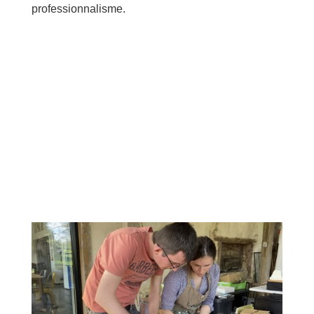
professionnalisme.