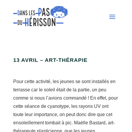
13 AVRIL – ART-THÉRAPIE
Pour cette activité, les jeunes se sont installés en
terrasse car le soleil était de la partie, un peu
comme si nous l’avions commandé ! En effet, pour
cette séance de cyanotype, les rayons UV ont
toute leur importance, on peut donc dire que cet
ensoleillement tombait à pic. Maëlle Bastard, art-
thérapeute plasticienne, que les jeunes