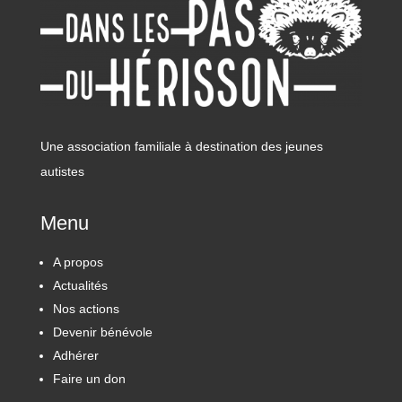
Une association familiale à destination des jeunes
autistes
Menu
A propos
Actualités
Nos actions
Devenir bénévole
Adhérer
Faire un don