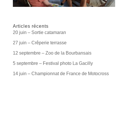
Articles récents
20 juin – Sortie catamaran
27 juin – Crêperie terrasse
12 septembre – Zoo de la Bourbansais
5 septembre – Festival photo La Gacilly
14 juin – Championnat de France de Motocross