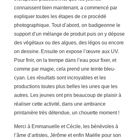
connaissent bien maintenant, a commencé par
expliquer toutes les étapes de ce procédé
photographique. Tout d’abord, on badigeonne le
support d’un mélange de produit puis on y dépose
des végétaux ou des algues, des légos ou encore
on dessine. Ensuite on expose l’œuvre aux UV.
Pour finir, on la trempe dans l’eau pour fixer, et
comme par magie, cela prend une teinte bleu-
cyan. Les résultats sont incroyables et les
productions toutes plus belles les unes que les
autres. Les jeunes ont pris beaucoup de plaisir à
réaliser cette activité, dans une ambiance
printanière très détendue, un chouette moment !
Merci à Emmanuelle et Cécile, les bénévoles à
l’âme d’artistes, Jérôme et enfin Maëlle pour son