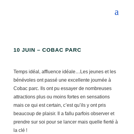
10 JUIN – COBAC PARC
Temps idéal, affluence idéale…Les jeunes et les
bénévoles ont passé une excellente journée à
Cobac parc. Ils ont pu essayer de nombreuses
attractions plus ou moins fortes en sensations
mais ce qui est certain, c’est qu’ils y ont pris
beaucoup de plaisir. Il a fallu parfois observer et
prendre sur soi pour se lancer mais quelle fierté à
la clé !