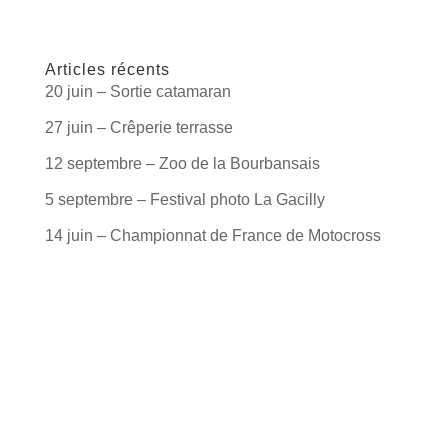
Articles récents
20 juin – Sortie catamaran
27 juin – Crêperie terrasse
12 septembre – Zoo de la Bourbansais
5 septembre – Festival photo La Gacilly
14 juin – Championnat de France de Motocross