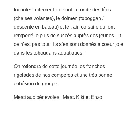
Incontestablement, ce sont la ronde des fées
(chaises volantes), le dolmen (toboggan /
descente en bateau) et le train corsaire qui ont
remporté le plus de succès auprès des jeunes. Et
ce n’est pas tout ! Ils s’en sont donnés à coeur joie
dans les toboggans aquatiques !
On retiendra de cette journée les franches
rigolades de nos compères et une très bonne
cohésion du groupe.
Merci aux bénévoles : Marc, Kiki et Enzo