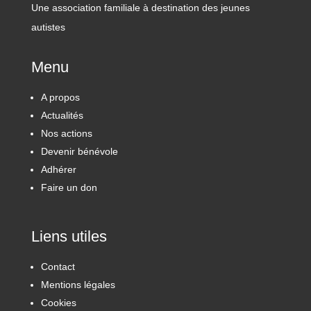
Une association familiale à destination des jeunes
autistes
Menu
A propos
Actualités
Nos actions
Devenir bénévole
Adhérer
Faire un don
Liens utiles
Contact
Mentions légales
Cookies