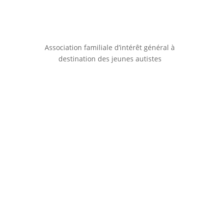
Association familiale d’intérêt général à
destination des jeunes autistes