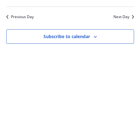
Previous Day
Next Day
Subscribe to calendar