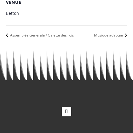
VENUE
Betton
Assemblée Générale / Galette des rois
Musique adaptée