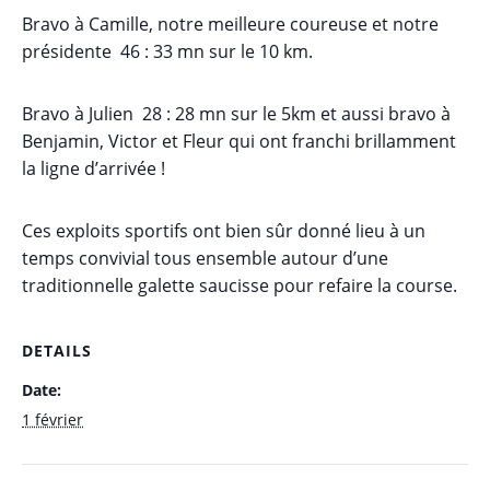
Bravo à Camille, notre meilleure coureuse et notre
présidente 46 : 33 mn sur le 10 km.
Bravo à Julien 28 : 28 mn sur le 5km et aussi bravo à
Benjamin, Victor et Fleur qui ont franchi brillamment
la ligne d’arrivée !
Ces exploits sportifs ont bien sûr donné lieu à un
temps convivial tous ensemble autour d’une
traditionnelle galette saucisse pour refaire la course.
DETAILS
Date:
1 février