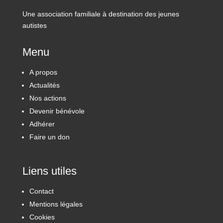
Une association familiale à destination des jeunes
autistes
Menu
A propos
Actualités
Nos actions
Devenir bénévole
Adhérer
Faire un don
Liens utiles
Contact
Mentions légales
Cookies