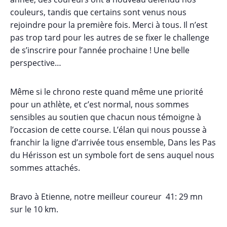
couleurs, tandis que certains sont venus nous
rejoindre pour la première fois. Merci à tous. Il n’est
pas trop tard pour les autres de se fixer le challenge
de s’inscrire pour l’année prochaine ! Une belle
perspective…
Même si le chrono reste quand même une priorité
pour un athlète, et c’est normal, nous sommes
sensibles au soutien que chacun nous témoigne à
l’occasion de cette course. L’élan qui nous pousse à
franchir la ligne d’arrivée tous ensemble, Dans les Pas
du Hérisson est un symbole fort de sens auquel nous
sommes attachés.
Bravo à Etienne, notre meilleur coureur 41: 29 mn
sur le 10 km.