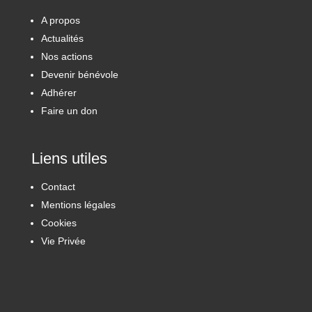
A propos
Actualités
Nos actions
Devenir bénévole
Adhérer
Faire un don
Liens utiles
Contact
Mentions légales
Cookies
Vie Privée