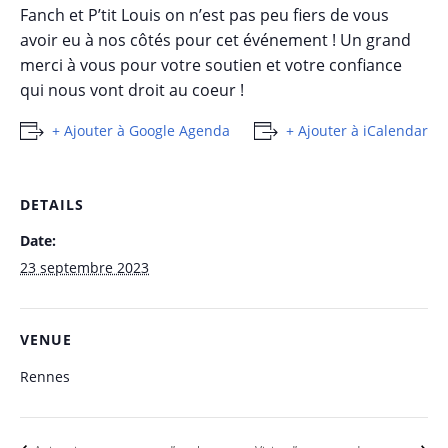
Fanch et P’tit Louis on n’est pas peu fiers de vous
avoir eu à nos côtés pour cet événement ! Un grand
merci à vous pour votre soutien et votre confiance
qui nous vont droit au coeur !
+ Ajouter à Google Agenda
+ Ajouter à iCalendar
DETAILS
Date:
23 septembre 2023
VENUE
Rennes