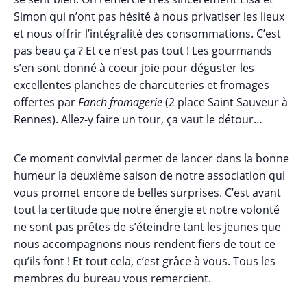
Simon qui n’ont pas hésité à nous privatiser les lieux
et nous offrir l’intégralité des consommations. C’est
pas beau ça ? Et ce n’est pas tout ! Les gourmands
s’en sont donné à coeur joie pour déguster les
excellentes planches de charcuteries et fromages
offertes par
Fanch fromagerie
(2 place Saint Sauveur à
Rennes). Allez-y faire un tour, ça vaut le détour…
Ce moment convivial permet de lancer dans la bonne
humeur la deuxième saison de notre association qui
vous promet encore de belles surprises. C’est avant
tout la certitude que notre énergie et notre volonté
ne sont pas prêtes de s’éteindre tant les jeunes que
nous accompagnons nous rendent fiers de tout ce
qu’ils font ! Et tout cela, c’est grâce à vous. Tous les
membres du bureau vous remercient.