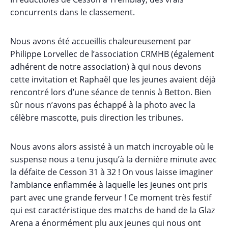
concurrents dans le classement.
Nous avons été accueillis chaleureusement par
Philippe Lorvellec de l’association CRMHB (également
adhérent de notre association) à qui nous devons
cette invitation et Raphaël que les jeunes avaient déjà
rencontré lors d’une séance de tennis à Betton. Bien
sûr nous n’avons pas échappé à la photo avec la
célèbre mascotte, puis direction les tribunes.
Nous avons alors assisté à un match incroyable où le
suspense nous a tenu jusqu’à la dernière minute avec
la défaite de Cesson 31 à 32 ! On vous laisse imaginer
l’ambiance enflammée à laquelle les jeunes ont pris
part avec une grande ferveur ! Ce moment très festif
qui est caractéristique des matchs de hand de la Glaz
Arena a énormément plu aux jeunes qui nous ont