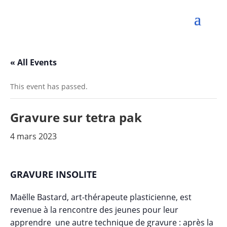
« All Events
This event has passed.
Gravure sur tetra pak
4 mars 2023
GRAVURE INSOLITE
Maëlle Bastard, art-thérapeute plasticienne, est
revenue à la rencontre des jeunes pour leur
apprendre une autre technique de gravure : après la