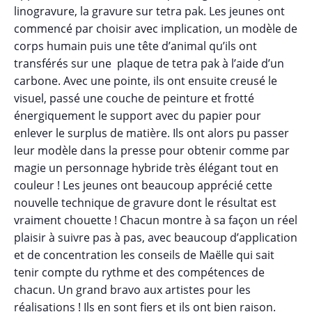
linogravure, la gravure sur tetra pak. Les jeunes ont
commencé par choisir avec implication, un modèle de
corps humain puis une tête d’animal qu’ils ont
transférés sur une plaque de tetra pak à l’aide d’un
carbone. Avec une pointe, ils ont ensuite creusé le
visuel, passé une couche de peinture et frotté
énergiquement le support avec du papier pour
enlever le surplus de matière. Ils ont alors pu passer
leur modèle dans la presse pour obtenir comme par
magie un personnage hybride très élégant tout en
couleur ! Les jeunes ont beaucoup apprécié cette
nouvelle technique de gravure dont le résultat est
vraiment chouette ! Chacun montre à sa façon un réel
plaisir à suivre pas à pas, avec beaucoup d’application
et de concentration les conseils de Maëlle qui sait
tenir compte du rythme et des compétences de
chacun. Un grand bravo aux artistes pour les
réalisations ! Ils en sont fiers et ils ont bien raison.