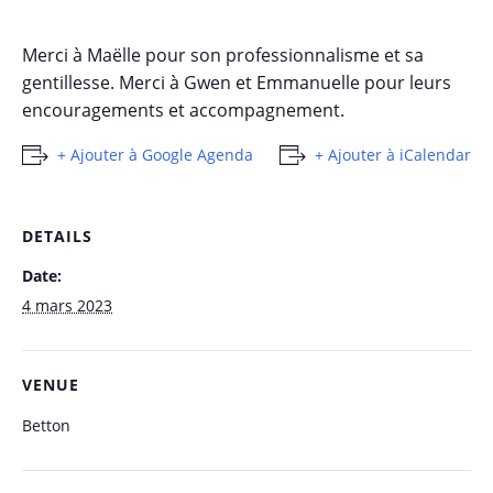
Merci à Maëlle pour son professionnalisme et sa
gentillesse. Merci à Gwen et Emmanuelle pour leurs
encouragements et accompagnement.
+ Ajouter à Google Agenda
+ Ajouter à iCalendar
DETAILS
Date:
4 mars 2023
VENUE
Betton