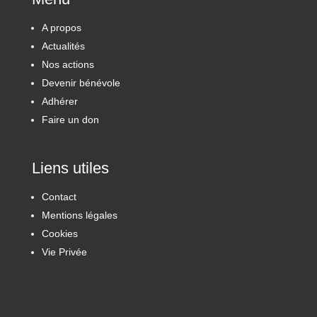
A propos
Actualités
Nos actions
Devenir bénévole
Adhérer
Faire un don
Liens utiles
Contact
Mentions légales
Cookies
Vie Privée